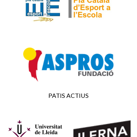
PATIS ACTIUS