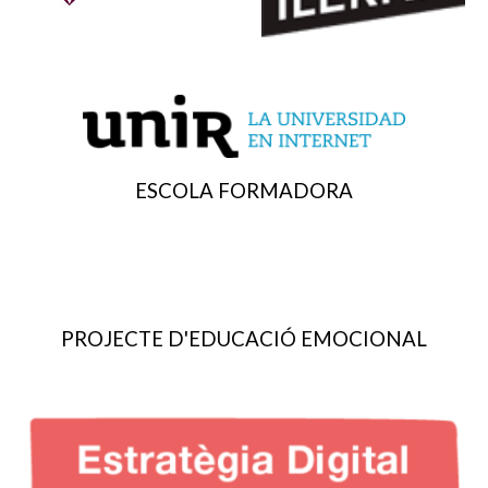
ESCOLA FORMADORA
PROJECTE D'EDUCACIÓ EMOCIONAL