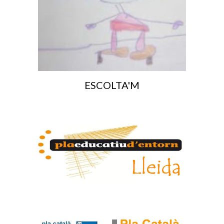
ESCOLTA'M